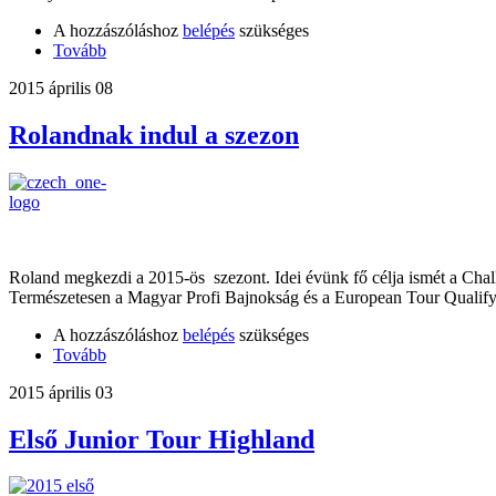
A hozzászóláshoz
belépés
szükséges
Tovább
2015 április 08
Rolandnak indul a szezon
Roland megkezdi a 2015-ös szezont. Idei évünk fő célja ismét a Chal
Természetesen a Magyar Profi Bajnokság és a European Tour Qualify
A hozzászóláshoz
belépés
szükséges
Tovább
2015 április 03
Első Junior Tour Highland