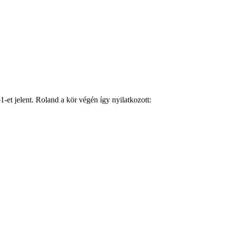
1-et jelent. Roland a kör végén így nyilatkozott: