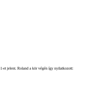
1-et jelent. Roland a kör végén így nyilatkozott: