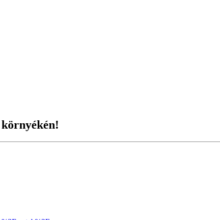
 környékén!