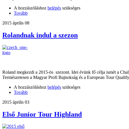
A hozzászóláshoz
belépés
szükséges
Tovább
2015 április 08
Rolandnak indul a szezon
Roland megkezdi a 2015-ös szezont. Idei évünk fő célja ismét a Chal
Természetesen a Magyar Profi Bajnokság és a European Tour Qualify
A hozzászóláshoz
belépés
szükséges
Tovább
2015 április 03
Első Junior Tour Highland