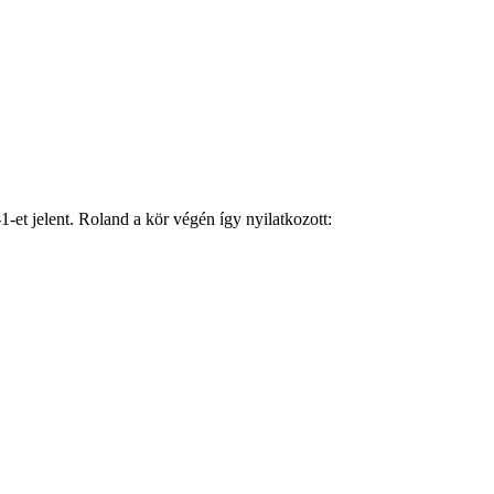
1-et jelent. Roland a kör végén így nyilatkozott: