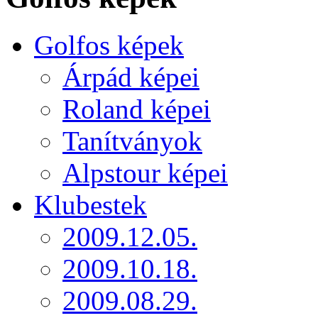
Golfos képek
Árpád képei
Roland képei
Tanítványok
Alpstour képei
Klubestek
2009.12.05.
2009.10.18.
2009.08.29.