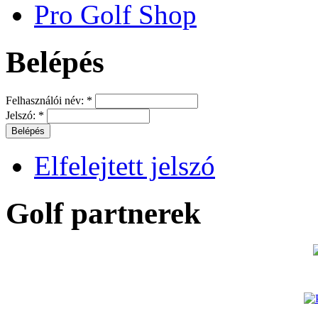
Pro Golf Shop
Belépés
Felhasználói név:
*
Jelszó:
*
Elfelejtett jelszó
Golf partnerek