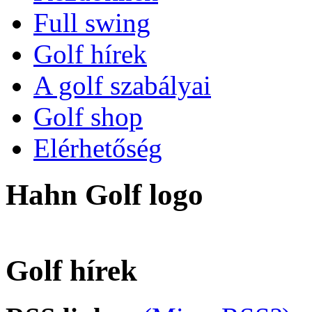
Full swing
Golf hírek
A golf szabályai
Golf shop
Elérhetőség
Hahn Golf logo
Golf hírek