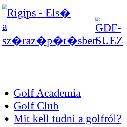
Golf Academia
Golf Club
Mit kell tudni a golfról?