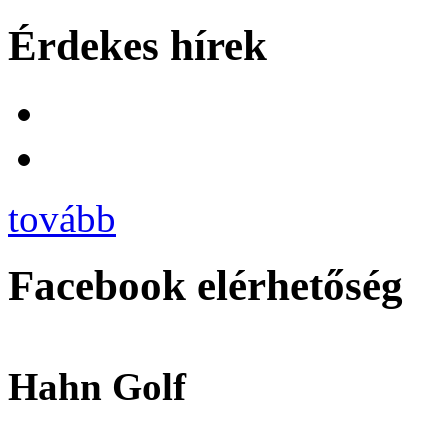
Érdekes hírek
tovább
Facebook elérhetőség
Hahn Golf