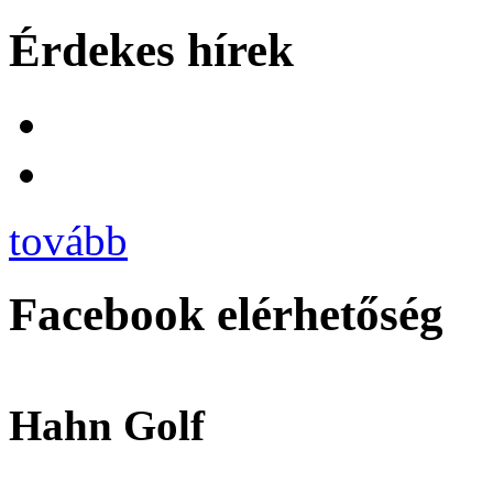
Érdekes hírek
tovább
Facebook elérhetőség
Hahn Golf