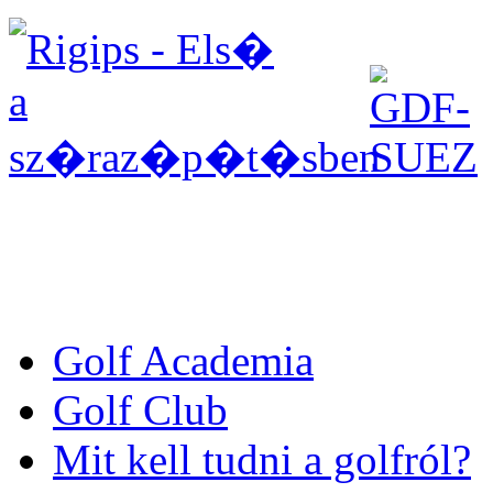
Golf Academia
Golf Club
Mit kell tudni a golfról?