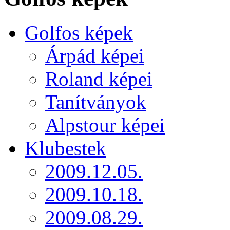
Golfos képek
Árpád képei
Roland képei
Tanítványok
Alpstour képei
Klubestek
2009.12.05.
2009.10.18.
2009.08.29.