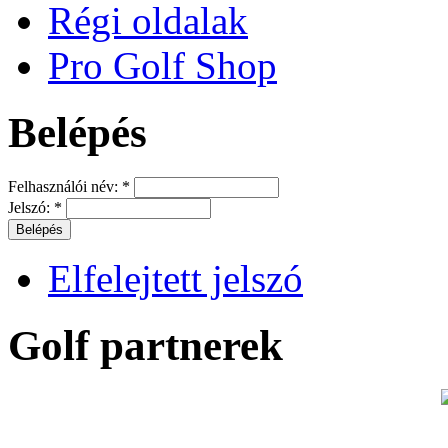
Régi oldalak
Pro Golf Shop
Belépés
Felhasználói név:
*
Jelszó:
*
Elfelejtett jelszó
Golf partnerek