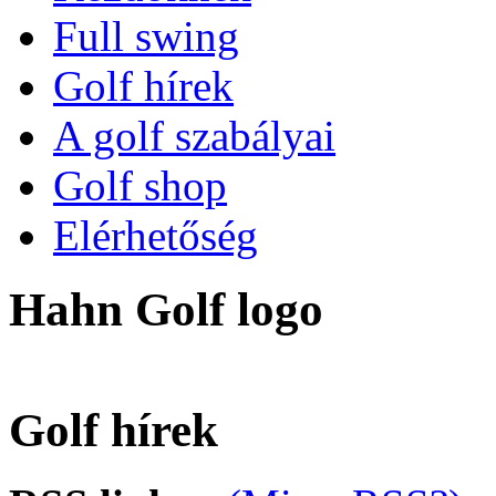
Full swing
Golf hírek
A golf szabályai
Golf shop
Elérhetőség
Hahn Golf logo
Golf hírek