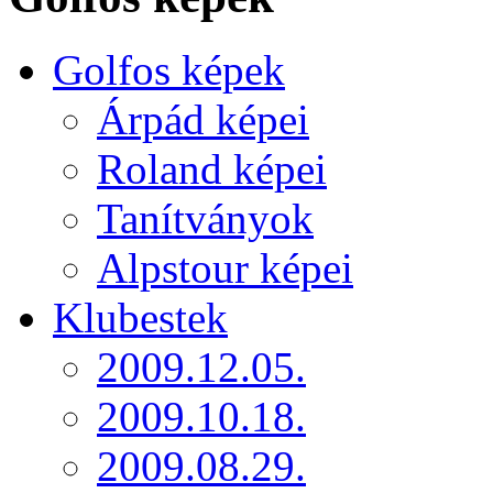
Golfos képek
Árpád képei
Roland képei
Tanítványok
Alpstour képei
Klubestek
2009.12.05.
2009.10.18.
2009.08.29.