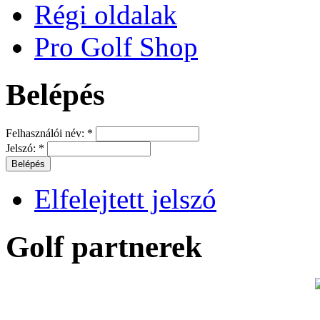
Régi oldalak
Pro Golf Shop
Belépés
Felhasználói név:
*
Jelszó:
*
Elfelejtett jelszó
Golf partnerek