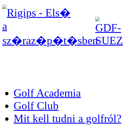
Golf Academia
Golf Club
Mit kell tudni a golfról?