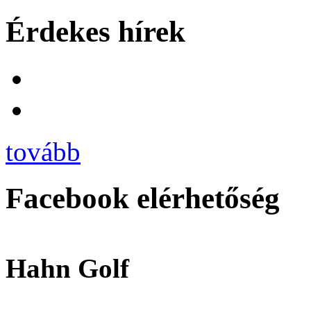
Érdekes hírek
tovább
Facebook elérhetőség
Hahn Golf