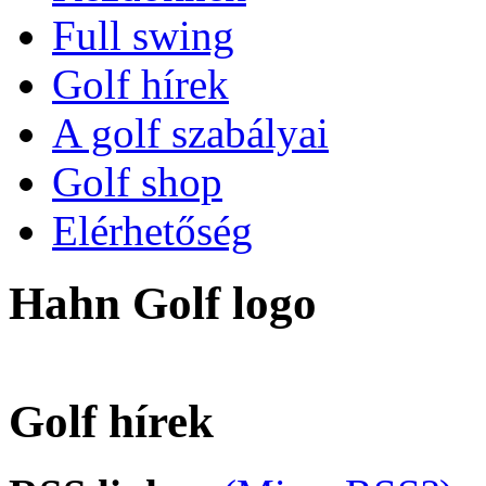
Full swing
Golf hírek
A golf szabályai
Golf shop
Elérhetőség
Hahn Golf logo
Golf hírek