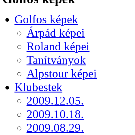
Golfos képek
Árpád képei
Roland képei
Tanítványok
Alpstour képei
Klubestek
2009.12.05.
2009.10.18.
2009.08.29.