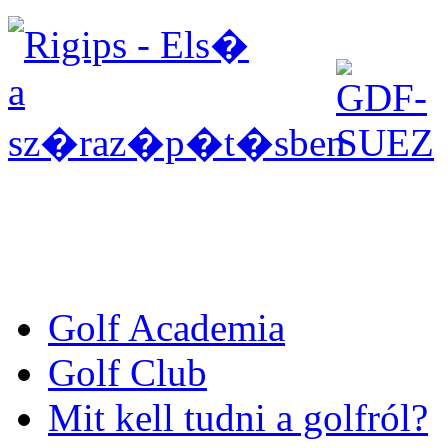
Golf Academia
Golf Club
Mit kell tudni a golfról?