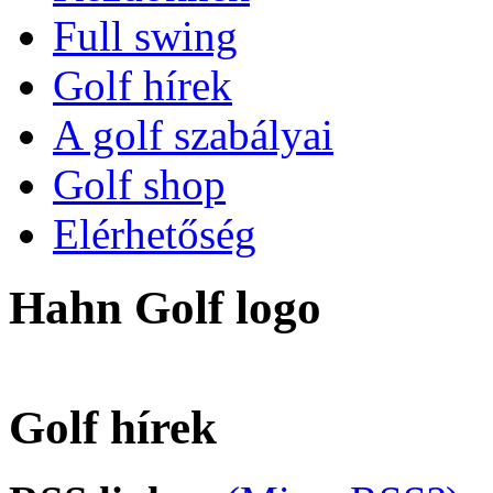
Full swing
Golf hírek
A golf szabályai
Golf shop
Elérhetőség
Hahn Golf logo
Golf hírek