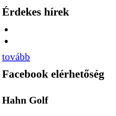
Érdekes hírek
tovább
Facebook elérhetőség
Hahn Golf