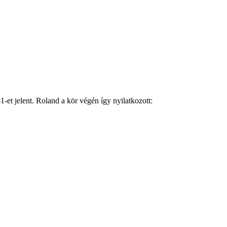
1-et jelent. Roland a kör végén így nyilatkozott: