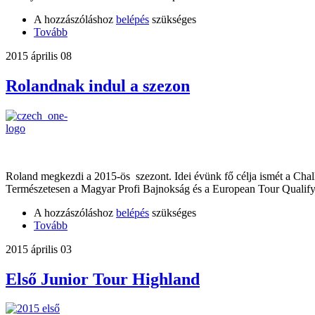
A hozzászóláshoz
belépés
szükséges
Tovább
2015 április 08
Rolandnak indul a szezon
Roland megkezdi a 2015-ös szezont. Idei évünk fő célja ismét a Chal
Természetesen a Magyar Profi Bajnokság és a European Tour Qualify
A hozzászóláshoz
belépés
szükséges
Tovább
2015 április 03
Első Junior Tour Highland